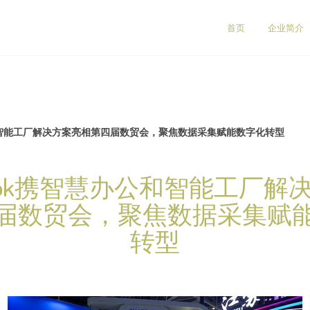
首页
企业简介
公和智能工厂解决方案亮相第四届数贸会，聚焦数据采集赋能数字化转型
abook携智慧办公和智能工厂解
届数贸会，聚焦数据采集赋
转型