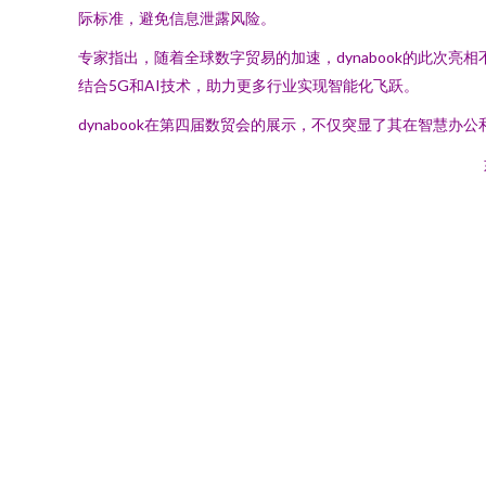
际标准，避免信息泄露风险。
专家指出，随着全球数字贸易的加速，dynabook的此次亮
结合5G和AI技术，助力更多行业实现智能化飞跃。
dynabook在第四届数贸会的展示，不仅突显了其在智慧