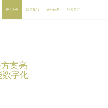
产品大全
联系我们
企业信息
访客留言
决方案亮
能数字化