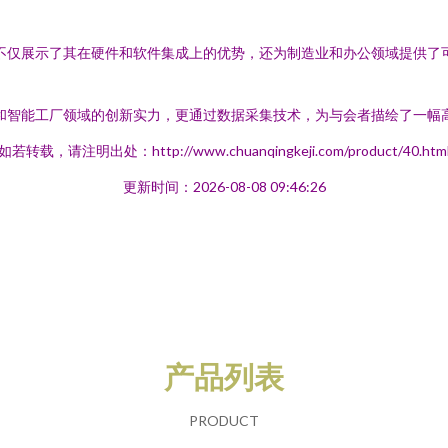
相不仅展示了其在硬件和软件集成上的优势，还为制造业和办公领域提供了可
办公和智能工厂领域的创新实力，更通过数据采集技术，为与会者描绘了一
如若转载，请注明出处：http://www.chuanqingkeji.com/product/40.htm
更新时间：2026-08-08 09:46:26
产品列表
PRODUCT