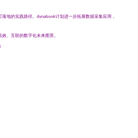
落地的实践路径。dynabook计划进一步拓展数据采集应用，
幅高效、互联的数字化未来图景。
l