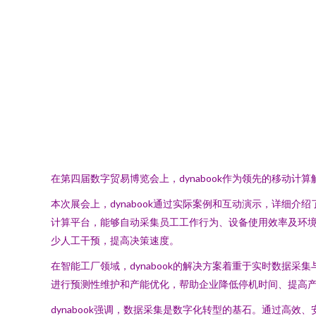
在第四届数字贸易博览会上，dynabook作为领先的移动
本次展会上，dynabook通过实际案例和互动演示，详细
计算平台，能够自动采集员工工作行为、设备使用效率及环
少人工干预，提高决策速度。
在智能工厂领域，dynabook的解决方案着重于实时数据
进行预测性维护和产能优化，帮助企业降低停机时间、提高
dynabook强调，数据采集是数字化转型的基石。通过高