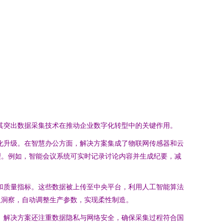
尤其突出数据采集技术在推动企业数字化转型中的关键作用。
能化升级。在智慧办公方面，解决方案集成了物联网传感器和云
理。例如，智能会议系统可实时记录讨论内容并生成纪要，减
度和质量指标。这些数据被上传至中央平台，利用人工智能算法
取洞察，自动调整生产参数，实现柔性制造。
程。解决方案还注重数据隐私与网络安全，确保采集过程符合国