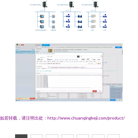
如若转载，请注明出处：http://www.chuanqingkeji.com/product/