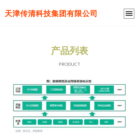
天津传清科技集团有限公司
产品列表
PRODUCT