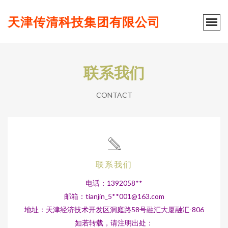
天津传清科技集团有限公司
联系我们
CONTACT
联系我们
电话：1392058**
邮箱：tianjin_5**
001@163.com
地址：天津经济技术开发区洞庭路58号融汇大厦融汇-806
如若转载，请注明出处：