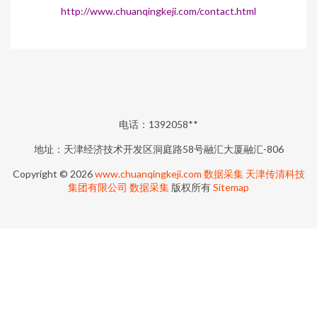
http://www.chuanqingkeji.com/contact.html
电话：1392058**
地址：天津经济技术开发区洞庭路58号融汇大厦融汇-806
Copyright © 2026
www.chuanqingkeji.com
数据采集
天津传清科技
集团有限公司
数据采集
版权所有
Sitemap