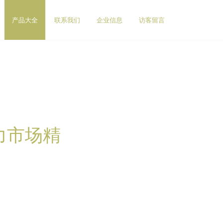
产品大全
联系我们
企业信息
访客留言
力市场精