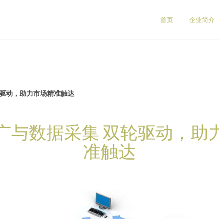
首页
企业简介
轮驱动，助力市场精准触达
广与数据采集 双轮驱动，助
准触达