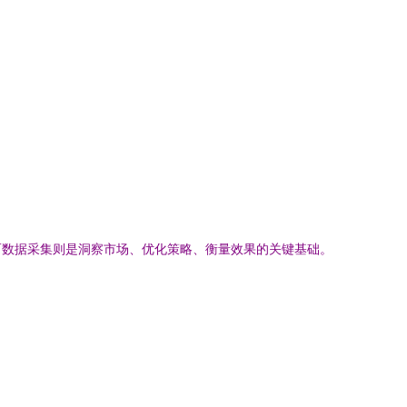
而数据采集则是洞察市场、优化策略、衡量效果的关键基础。