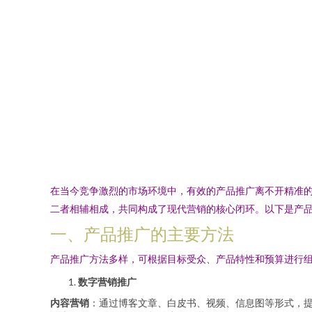
在当今竞争激烈的市场环境中，有效的产品推广离不开精准
二者相辅相成，共同构成了现代营销的核心闭环。以下是产
一、产品推广的主要方法
产品推广方法多样，可根据目标受众、产品特性和预算进行
数字营销推广
内容营销
：通过博客文章、白皮书、视频、信息图等形式，