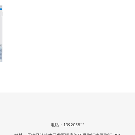
电话：1392058**