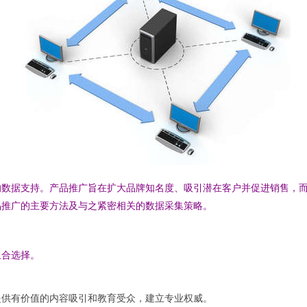
的数据支持。产品推广旨在扩大品牌知名度、吸引潜在客户并促进销售，
品推广的主要方法及与之紧密相关的数据采集策略。
组合选择。
提供有价值的内容吸引和教育受众，建立专业权威。