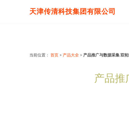
天津传清科技集团有限公司
当前位置：
首页
>
产品大全
>
产品推广与数据采集 双
产品推