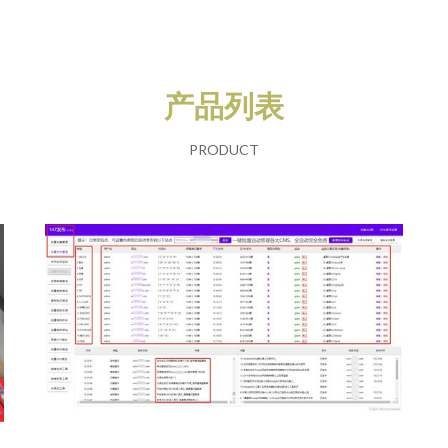
产品列表
PRODUCT