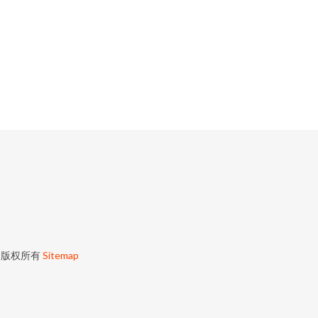
版权所有
Sitemap