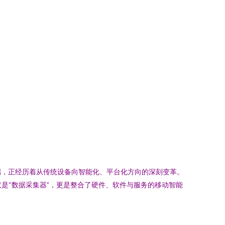
端，正经历着从传统设备向智能化、平台化方向的深刻变革。
是“数据采集器”，更是整合了硬件、软件与服务的移动智能