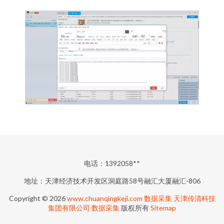
电话：1392058**
地址：天津经济技术开发区洞庭路58号融汇大厦融汇-806
Copyright © 2026
www.chuanqingkeji.com
数据采集
天津传清科技
集团有限公司
数据采集
版权所有
Sitemap