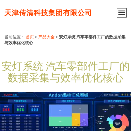
天津传清科技集团有限公司
当前位置：
首页
>
产品大全
>
安灯系统 汽车零部件工厂的数据采集
与效率优化核心
安灯系统 汽车零部件工厂的
数据采集与效率优化核心