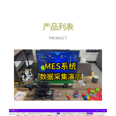
产品列表
PRODUCT