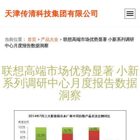
天津传清科技集团有限公司
当前位置：
首页
>
产品大全
>
联想高端市场优势显著 小新系列调研
中心月度报告数据洞察
联想高端市场优势显著 小新
系列调研中心月度报告数据
洞察