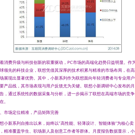
着消费升级与科技创新的双重驱动，PC市场的高端化趋势日益明显。作
球领先的科技企业，联想凭借其深厚的技术积累与精准的市场布局，在高
场展现出显著优势。其中，小新系列作为联想面向年轻消费者与专业用户
要产品线，其市场表现与用户反馈尤为关键。联想小新调研中心发布的月
告，通过系统性的数据采集与分析，进一步揭示了联想在高端市场的竞争
在。
、市场定位精准，产品矩阵完善
想小新系列自推出以来，始终以“高性能、轻薄设计、智能体验”为核心卖
，精准覆盖学生、职场新人及创意工作者等群体。月度报告数据显示，小