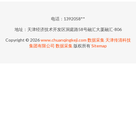
电话：1392058**
地址：天津经济技术开发区洞庭路58号融汇大厦融汇-806
Copyright © 2026
www.chuanqingkeji.com
数据采集
天津传清科技
集团有限公司
数据采集
版权所有
Sitemap