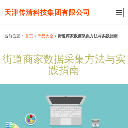
天津传清科技集团有限公司
当前位置：
首页
>
产品大全
>
街道商家数据采集方法与实践指南
街道商家数据采集方法与实
践指南