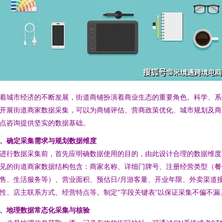
着城市经济的不断发展，街道商铺扮演着商业生态的重要角色。科学、系
开展街道商家数据采集，可以为商铺评估、营商政策优化、城市规划及商
点咨询提供坚实的数据基础。
、确定采集需求与规划数据维度
进行数据采集前，首先应明确数据使用的目的，由此设计合理的数据维度
见的街道商家数据结构包含：商家名称、详细门牌号、注册经营类型（餐
售、生活服务等）、营业面积、预估日/月游客量、开业年限、外卖渠道
性、店主联系方式、经营特点等。制定“字段关键表”以保证采集不偏不漏
、地理数据常态化采集与核验