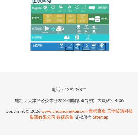
电话：1392058**
地址：天津经济技术开发区洞庭路58号融汇大厦融汇-806
Copyright © 2026
www.chuanqingkeji.com
数据采集
天津传清科技
集团有限公司
数据采集
版权所有
Sitemap