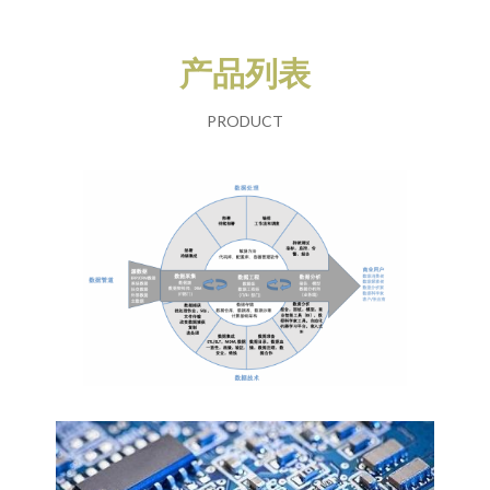
产品列表
PRODUCT