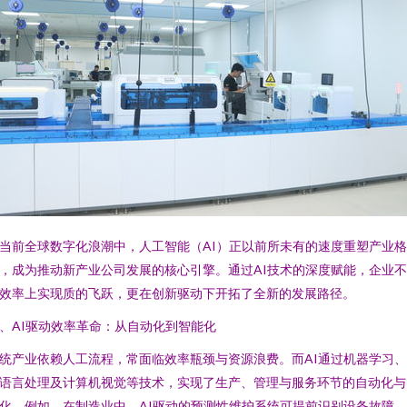
当前全球数字化浪潮中，人工智能（AI）正以前所未有的速度重塑产业格
，成为推动新产业公司发展的核心引擎。通过AI技术的深度赋能，企业
效率上实现质的飞跃，更在创新驱动下开拓了全新的发展路径。
、AI驱动效率革命：从自动化到智能化
统产业依赖人工流程，常面临效率瓶颈与资源浪费。而AI通过机器学习
语言处理及计算机视觉等技术，实现了生产、管理与服务环节的自动化与
化。例如，在制造业中，AI驱动的预测性维护系统可提前识别设备故障