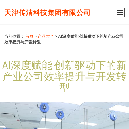
天津传清科技集团有限公司
当前位置：
首页
>
产品大全
>
AI深度赋能 创新驱动下的新产业公司
效率提升与开发转型
AI深度赋能 创新驱动下的新
产业公司效率提升与开发转
型